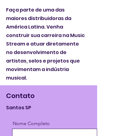
Faça parte de uma das
maiores distribuidoras da
América Latina. Venha
construir sua carreira na Music
Stream e atuar diretamente
no desenvolvimento de
artistas, selos e projetos que
movimentam a indústria
musical.
Contato
Santos SP
Nome Completo