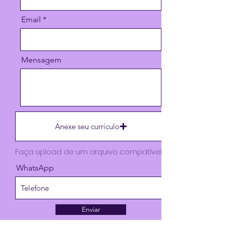
Email
Mensagem
Anexe seu currículo
WhatsApp
Enviar