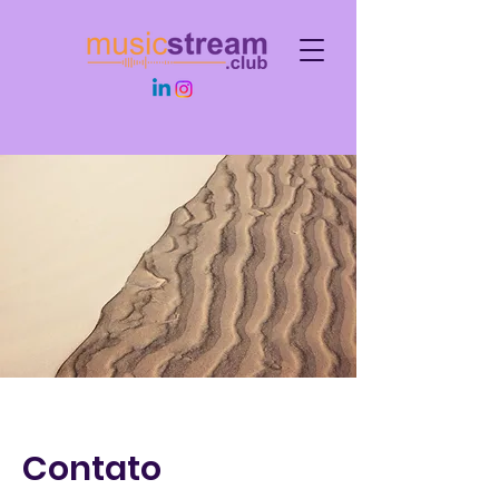
Contato