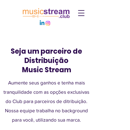
Seja um parceiro de
Distribuição
Music Stream
Aumente seus ganhos e tenha mais
tranquilidade com as opções exclusivas
do Club para parceiros de ditribuição.
Nossa equipe trabalha no background
para você, utilizando sua marca.