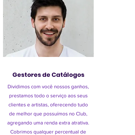
Gestores de Catálogos
Dividimos com você nossos ganhos,
prestamos todo o serviço aos seus
clientes e artistas, oferecendo tudo
de melhor que possuímos no Club,
agregando uma renda extra atrativa.
Cobrimos qualquer percentual de