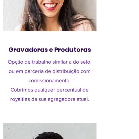
Gravadoras e Produtoras
Opção de trabalho similar a do selo,
ou em parceria de distribuição com
comissionamento.
Cobrimos qualquer percentual de
royalties da sua agregadora atual.