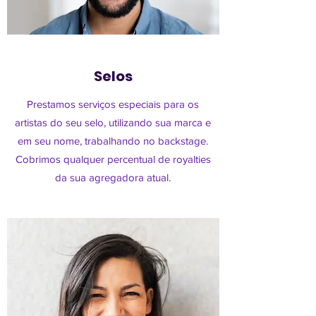
Selos
Prestamos serviços especiais para os
artistas do seu selo, utilizando sua marca e
em seu nome, trabalhando no backstage.
Cobrimos qualquer percentual de royalties
da sua agregadora atual.